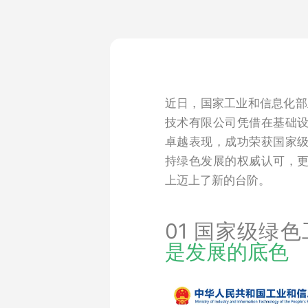
近日，国家工业和信息化部
技术有限公司凭借在基础
卓越表现，成功荣获国家级
持绿色发展的权威认可，
上迈上了新的台阶。
01 国家级绿
是发展的底色