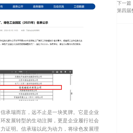
下一篇
第四届
对信承瑞而言，远不止是一块奖牌。它是企业
循环发展转型的生动注脚，更是企业履行社会
有力证明。信承瑞以此为动力，将绿色发展理