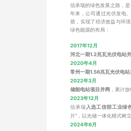
信承瑞的绿色发展之路，是
年来，公司通过光伏发电
措，实现了经济效益与环境
绿色能源的布局：
2017年12月
河北一期1.2兆瓦光伏电站
2020年4月
常州一期1.56兆瓦光伏电
2022年3月
储能电站项目并网
，累计放
2023年12月
信承瑞
入选工信部工业绿
片”，以光储一体化模式树
2024年6月