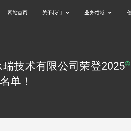
网站首页
关于我们
业务领域
瑞技术有限公司荣登2025
名单！