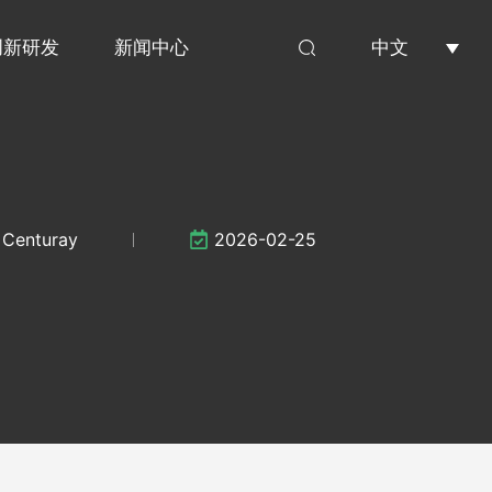
中文
创新研发
新闻中心
Centuray
2026-02-25