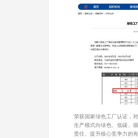
荣获国家绿色工厂认证，
生产模式向绿色、低碳、
责任、提升核心竞争力的