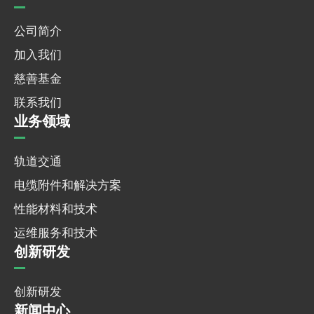
公司简介
加入我们
慈善基金
联系我们
业务领域
轨道交通
电缆附件和解决方案
性能材料和技术
运维服务和技术
创新研发
创新研发
新闻中心