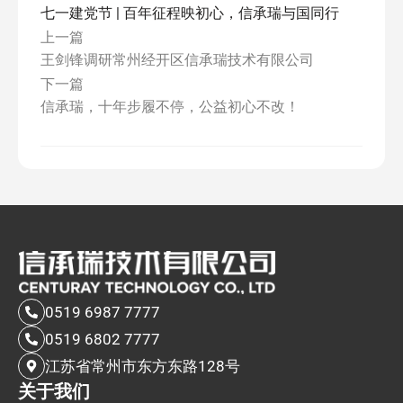
七一建党节 | 百年征程映初心，信承瑞与国同行
上一篇
王剑锋调研常州经开区信承瑞技术有限公司
下一篇
信承瑞，十年步履不停，公益初心不改！
0519 6987 7777
0519 6802 7777
江苏省常州市东方东路128号
关于我们