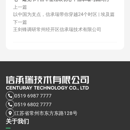
上一篇
以中国为支点，信承瑞带你穿越24个时区 | 埃及篇
下一篇
王剑锋调研常州经开区信承瑞技术有限公司
0519 6987 7777
0519 6802 7777
江苏省常州市东方东路128号
关于我们