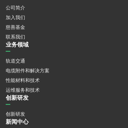
公司简介
加入我们
慈善基金
联系我们
业务领域
轨道交通
电缆附件和解决方案
性能材料和技术
运维服务和技术
创新研发
创新研发
新闻中心